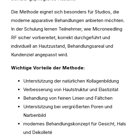
Die Methode eignet sich besonders für Studios, die
moderne apparative Behandlungen anbieten möchten.
In der Schulung lernen Teilnehmer, wie Microneedling
RF sicher vorbereitet, korrekt durchgeführt und
individuell an Hautzustand, Behandlungsareal und
Kundenziel angepasst wird.
Wichtige Vorteile der Methode:
Unterstützung der natürlichen Kollagenbildung
Verbesserung von Hautstruktur und Elastizität
Behandlung von feinen Linien und Fältchen
Unterstützung bei vergrößerten Poren und
Narbenbild
modernes Behandlungskonzept für Gesicht, Hals
und Dekolleté