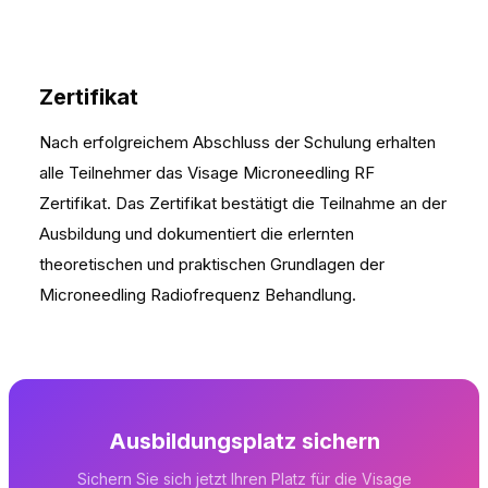
Zertifikat
Nach erfolgreichem Abschluss der Schulung erhalten
alle Teilnehmer das Visage Microneedling RF
Zertifikat. Das Zertifikat bestätigt die Teilnahme an der
Ausbildung und dokumentiert die erlernten
theoretischen und praktischen Grundlagen der
Microneedling Radiofrequenz Behandlung.
Ausbildungsplatz sichern
Sichern Sie sich jetzt Ihren Platz für die Visage