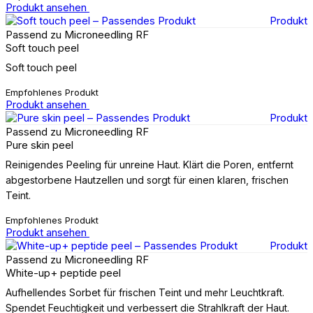
Produkt ansehen
Produkt
Passend zu Microneedling RF
Soft touch peel
Soft touch peel
Empfohlenes Produkt
Produkt ansehen
Produkt
Passend zu Microneedling RF
Pure skin peel
Reinigendes Peeling für unreine Haut. Klärt die Poren, entfernt
abgestorbene Hautzellen und sorgt für einen klaren, frischen
Teint.
Empfohlenes Produkt
Produkt ansehen
Produkt
Passend zu Microneedling RF
White-up+ peptide peel
Aufhellendes Sorbet für frischen Teint und mehr Leuchtkraft.
Spendet Feuchtigkeit und verbessert die Strahlkraft der Haut.