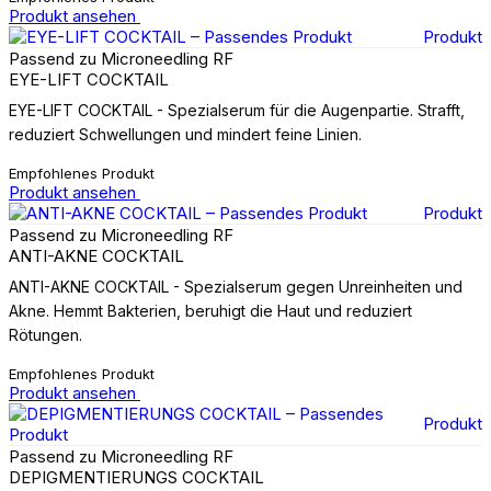
Produkt ansehen
Produkt
Passend zu Microneedling RF
EYE-LIFT COCKTAIL
EYE-LIFT COCKTAIL - Spezialserum für die Augenpartie. Strafft,
reduziert Schwellungen und mindert feine Linien.
Empfohlenes Produkt
Produkt ansehen
Produkt
Passend zu Microneedling RF
ANTI-AKNE COCKTAIL
ANTI-AKNE COCKTAIL - Spezialserum gegen Unreinheiten und
Akne. Hemmt Bakterien, beruhigt die Haut und reduziert
Rötungen.
Empfohlenes Produkt
Produkt ansehen
Produkt
Passend zu Microneedling RF
DEPIGMENTIERUNGS COCKTAIL