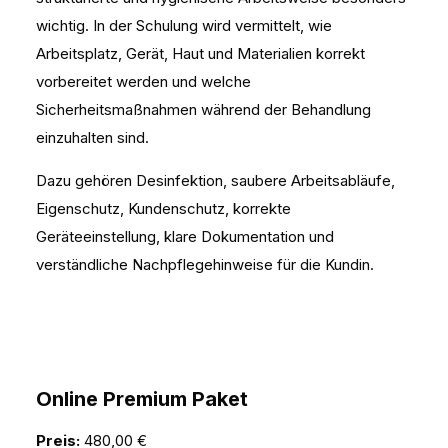
wichtig. In der Schulung wird vermittelt, wie
Arbeitsplatz, Gerät, Haut und Materialien korrekt
vorbereitet werden und welche
Sicherheitsmaßnahmen während der Behandlung
einzuhalten sind.
Dazu gehören Desinfektion, saubere Arbeitsabläufe,
Eigenschutz, Kundenschutz, korrekte
Geräteeinstellung, klare Dokumentation und
verständliche Nachpflegehinweise für die Kundin.
Online Premium Paket
Preis:
480,00 €