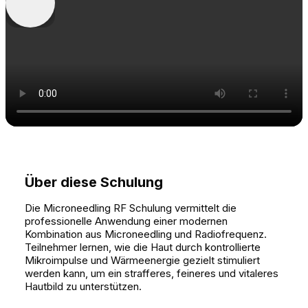
Über diese Schulung
Die Microneedling RF Schulung vermittelt die
professionelle Anwendung einer modernen
Kombination aus Microneedling und Radiofrequenz.
Teilnehmer lernen, wie die Haut durch kontrollierte
Mikroimpulse und Wärmeenergie gezielt stimuliert
werden kann, um ein strafferes, feineres und vitaleres
Hautbild zu unterstützen.