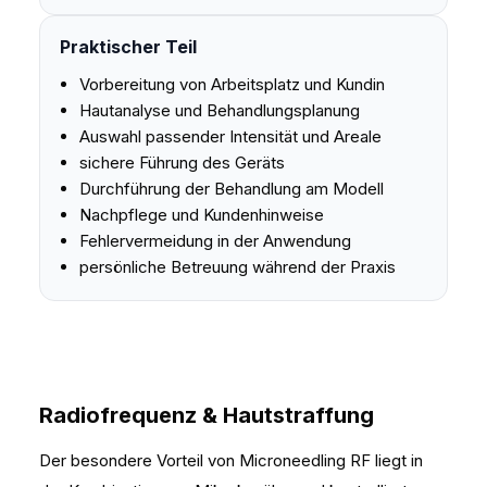
Praktischer Teil
Vorbereitung von Arbeitsplatz und Kundin
Hautanalyse und Behandlungsplanung
Auswahl passender Intensität und Areale
sichere Führung des Geräts
Durchführung der Behandlung am Modell
Nachpflege und Kundenhinweise
Fehlervermeidung in der Anwendung
persönliche Betreuung während der Praxis
Radiofrequenz & Hautstraffung
Der besondere Vorteil von Microneedling RF liegt in