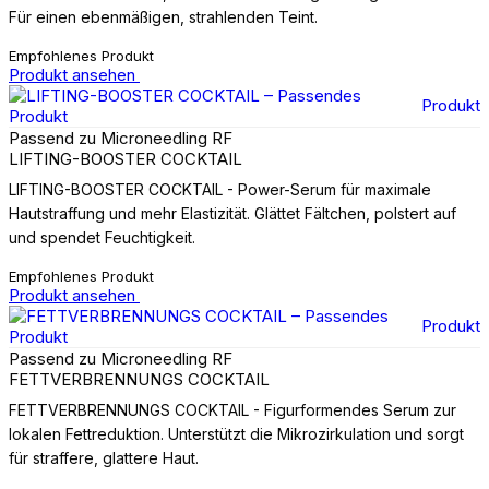
Für einen ebenmäßigen, strahlenden Teint.
Empfohlenes Produkt
Produkt ansehen
Produkt
Passend zu Microneedling RF
LIFTING-BOOSTER COCKTAIL
LIFTING-BOOSTER COCKTAIL - Power-Serum für maximale
Hautstraffung und mehr Elastizität. Glättet Fältchen, polstert auf
und spendet Feuchtigkeit.
Empfohlenes Produkt
Produkt ansehen
Produkt
Passend zu Microneedling RF
FETTVERBRENNUNGS COCKTAIL
FETTVERBRENNUNGS COCKTAIL - Figurformendes Serum zur
lokalen Fettreduktion. Unterstützt die Mikrozirkulation und sorgt
für straffere, glattere Haut.