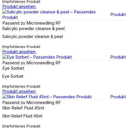
Empfohlenes Produkt
Produkt ansehen
Produkt
Passend zu Microneedling RF
Salicylic powder cleanse & peel
Salicylic powder cleanse & peel
Empfohlenes Produkt
Produkt ansehen
Produkt
Passend zu Microneedling RF
Eye Sorbet
Eye Sorbet
Empfohlenes Produkt
Produkt ansehen
Produkt
Passend zu Microneedling RF
Skin Relief Fluid 45ml
Skin Relief Fluid 45ml
Empfohlenes Produkt