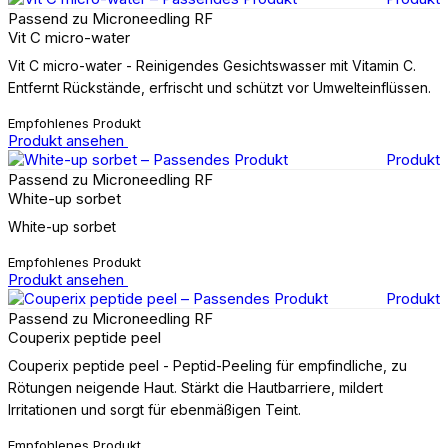
Passend zu Microneedling RF
Vit C micro-water
Vit C micro-water - Reinigendes Gesichtswasser mit Vitamin C.
Entfernt Rückstände, erfrischt und schützt vor Umwelteinflüssen.
Empfohlenes Produkt
Produkt ansehen
Produkt
Passend zu Microneedling RF
White-up sorbet
White-up sorbet
Empfohlenes Produkt
Produkt ansehen
Produkt
Passend zu Microneedling RF
Couperix peptide peel
Couperix peptide peel - Peptid-Peeling für empfindliche, zu
Rötungen neigende Haut. Stärkt die Hautbarriere, mildert
Irritationen und sorgt für ebenmäßigen Teint.
Empfohlenes Produkt