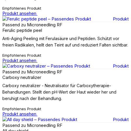
Empfohlenes Produkt
Produkt ansehen
Produkt
Passend zu Microneedling RF
Ferulic peptide peel
Anti-Aging Peeling mit Ferulasäure und Peptiden. Schützt vor
freien Radikalen, hellt den Teint auf und reduziert Falten sichtbar.
Empfohlenes Produkt
Produkt ansehen
Produkt
Passend zu Microneedling RF
Carboxy neutralizer
Carboxy neutralizer - Neutralisator für Carboxytherapie-
Behandlungen. Stellt den pH-Wert der Haut wieder her und
beruhigt nach der Behandlung.
Empfohlenes Produkt
Produkt ansehen
Produkt
Passend zu Microneedling RF
All day shield