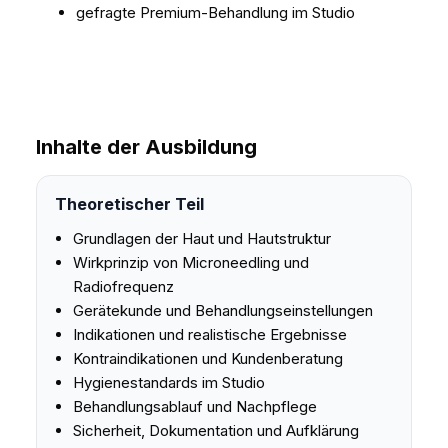
gefragte Premium-Behandlung im Studio
Inhalte der Ausbildung
Theoretischer Teil
Grundlagen der Haut und Hautstruktur
Wirkprinzip von Microneedling und
Radiofrequenz
Gerätekunde und Behandlungseinstellungen
Indikationen und realistische Ergebnisse
Kontraindikationen und Kundenberatung
Hygienestandards im Studio
Behandlungsablauf und Nachpflege
Sicherheit, Dokumentation und Aufklärung