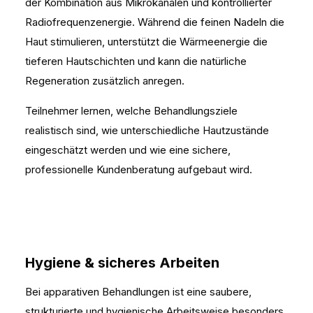
der Kombination aus Mikrokanälen und kontrollierter
Radiofrequenzenergie. Während die feinen Nadeln die
Haut stimulieren, unterstützt die Wärmeenergie die
tieferen Hautschichten und kann die natürliche
Regeneration zusätzlich anregen.
Teilnehmer lernen, welche Behandlungsziele
realistisch sind, wie unterschiedliche Hautzustände
eingeschätzt werden und wie eine sichere,
professionelle Kundenberatung aufgebaut wird.
Hygiene & sicheres Arbeiten
Bei apparativen Behandlungen ist eine saubere,
strukturierte und hygienische Arbeitsweise besonders