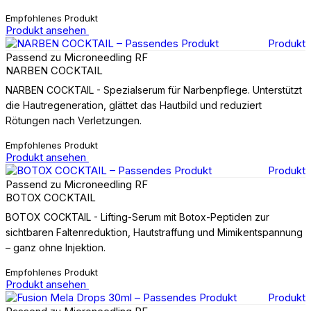
Empfohlenes Produkt
Produkt ansehen
Produkt
Passend zu Microneedling RF
NARBEN COCKTAIL
NARBEN COCKTAIL - Spezialserum für Narbenpflege. Unterstützt
die Hautregeneration, glättet das Hautbild und reduziert
Rötungen nach Verletzungen.
Empfohlenes Produkt
Produkt ansehen
Produkt
Passend zu Microneedling RF
BOTOX COCKTAIL
BOTOX COCKTAIL - Lifting-Serum mit Botox-Peptiden zur
sichtbaren Faltenreduktion, Hautstraffung und Mimikentspannung
– ganz ohne Injektion.
Empfohlenes Produkt
Produkt ansehen
Produkt