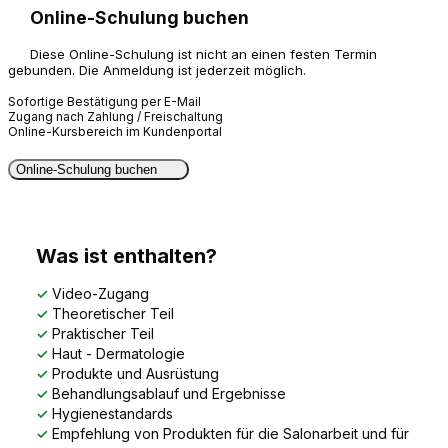
Online-Schulung buchen
Diese Online-Schulung ist nicht an einen festen Termin
gebunden. Die Anmeldung ist jederzeit möglich.
Sofortige Bestätigung per E-Mail
Zugang nach Zahlung / Freischaltung
Online-Kursbereich im Kundenportal
Online-Schulung buchen
Was ist enthalten?
✓
Video-Zugang
✓
Theoretischer Teil
✓
Praktischer Teil
✓
Haut - Dermatologie
✓
Produkte und Ausrüstung
✓
Behandlungsablauf und Ergebnisse
✓
Hygienestandards
✓
Empfehlung von Produkten für die Salonarbeit und für