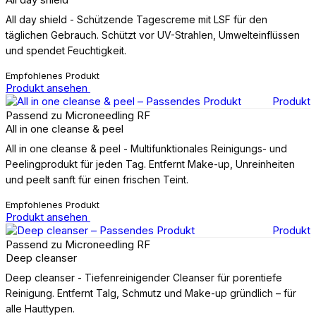
All day shield - Schützende Tagescreme mit LSF für den
täglichen Gebrauch. Schützt vor UV-Strahlen, Umwelteinflüssen
und spendet Feuchtigkeit.
Empfohlenes Produkt
Produkt ansehen
Produkt
Passend zu Microneedling RF
All in one cleanse & peel
All in one cleanse & peel - Multifunktionales Reinigungs- und
Peelingprodukt für jeden Tag. Entfernt Make-up, Unreinheiten
und peelt sanft für einen frischen Teint.
Empfohlenes Produkt
Produkt ansehen
Produkt
Passend zu Microneedling RF
Deep cleanser
Deep cleanser - Tiefenreinigender Cleanser für porentiefe
Reinigung. Entfernt Talg, Schmutz und Make-up gründlich – für
alle Hauttypen.