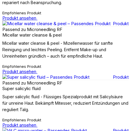
repariert nach Beanspruchung.
Empfohlenes Produkt
Produkt ansehen
Produkt
Passend zu Microneedling RF
Micellar water cleanse & peel
Micellar water cleanse & peel - Mizellenwasser für sanfte
Reinigung und leichtes Peeling. Entfernt Make-up und
Unreinheiten gründlich – auch für empfindliche Haut.
Empfohlenes Produkt
Produkt ansehen
Produkt
Passend zu Microneedling RF
Super salicylic fluid
Super salicylic fluid - Flüssiges Spezialprodukt mit Salicylsäure
für unreine Haut. Bekämpft Mitesser, reduziert Entzündungen und
reguliert Talg.
Empfohlenes Produkt
Produkt ansehen
Produkt