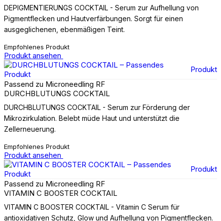
DEPIGMENTIERUNGS COCKTAIL - Serum zur Aufhellung von
Pigmentflecken und Hautverfärbungen. Sorgt für einen
ausgeglichenen, ebenmäßigen Teint.
Empfohlenes Produkt
Produkt ansehen
Produkt
Passend zu Microneedling RF
DURCHBLUTUNGS COCKTAIL
DURCHBLUTUNGS COCKTAIL - Serum zur Förderung der
Mikrozirkulation. Belebt müde Haut und unterstützt die
Zellerneuerung.
Empfohlenes Produkt
Produkt ansehen
Produkt
Passend zu Microneedling RF
VITAMIN C BOOSTER COCKTAIL
VITAMIN C BOOSTER COCKTAIL - Vitamin C Serum für
antioxidativen Schutz, Glow und Aufhellung von Pigmentflecken.