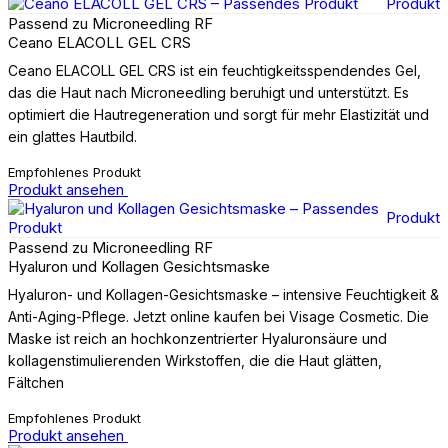
Produkt
Passend zu Microneedling RF
Ceano ELACOLL GEL CRS
Ceano ELACOLL GEL CRS ist ein feuchtigkeitsspendendes Gel,
das die Haut nach Microneedling beruhigt und unterstützt. Es
optimiert die Hautregeneration und sorgt für mehr Elastizität und
ein glattes Hautbild.
Empfohlenes Produkt
Produkt ansehen
Produkt
Passend zu Microneedling RF
Hyaluron und Kollagen Gesichtsmaske
Hyaluron- und Kollagen-Gesichtsmaske – intensive Feuchtigkeit &
Anti-Aging-Pflege. Jetzt online kaufen bei Visage Cosmetic. Die
Maske ist reich an hochkonzentrierter Hyaluronsäure und
kollagenstimulierenden Wirkstoffen, die die Haut glätten,
Fältchen
Empfohlenes Produkt
Produkt ansehen