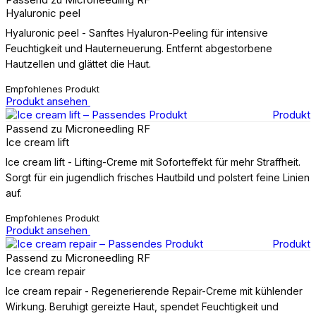
Hyaluronic peel
Hyaluronic peel - Sanftes Hyaluron-Peeling für intensive
Feuchtigkeit und Hauterneuerung. Entfernt abgestorbene
Hautzellen und glättet die Haut.
Empfohlenes Produkt
Produkt ansehen
Produkt
Passend zu Microneedling RF
Ice cream lift
Ice cream lift - Lifting-Creme mit Soforteffekt für mehr Straffheit.
Sorgt für ein jugendlich frisches Hautbild und polstert feine Linien
auf.
Empfohlenes Produkt
Produkt ansehen
Produkt
Passend zu Microneedling RF
Ice cream repair
Ice cream repair - Regenerierende Repair-Creme mit kühlender
Wirkung. Beruhigt gereizte Haut, spendet Feuchtigkeit und