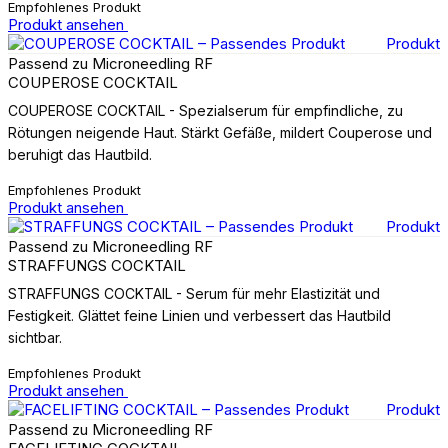
Empfohlenes Produkt
Produkt ansehen
Produkt
Passend zu Microneedling RF
COUPEROSE COCKTAIL
COUPEROSE COCKTAIL - Spezialserum für empfindliche, zu
Rötungen neigende Haut. Stärkt Gefäße, mildert Couperose und
beruhigt das Hautbild.
Empfohlenes Produkt
Produkt ansehen
Produkt
Passend zu Microneedling RF
STRAFFUNGS COCKTAIL
STRAFFUNGS COCKTAIL - Serum für mehr Elastizität und
Festigkeit. Glättet feine Linien und verbessert das Hautbild
sichtbar.
Empfohlenes Produkt
Produkt ansehen
Produkt
Passend zu Microneedling RF