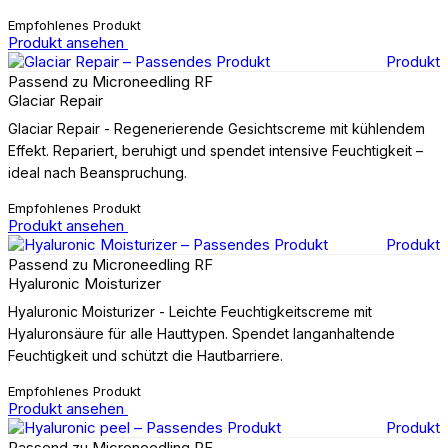
Empfohlenes Produkt
Produkt ansehen
Produkt
Passend zu Microneedling RF
Glaciar Repair
Glaciar Repair - Regenerierende Gesichtscreme mit kühlendem
Effekt. Repariert, beruhigt und spendet intensive Feuchtigkeit –
ideal nach Beanspruchung.
Empfohlenes Produkt
Produkt ansehen
Produkt
Passend zu Microneedling RF
Hyaluronic Moisturizer
Hyaluronic Moisturizer - Leichte Feuchtigkeitscreme mit
Hyaluronsäure für alle Hauttypen. Spendet langanhaltende
Feuchtigkeit und schützt die Hautbarriere.
Empfohlenes Produkt
Produkt ansehen
Produkt
Passend zu Microneedling RF