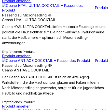
Produkt ansehen
Produkt
Passend zu Microneedling RF
Ceano HYAL ULTRA COCKTAIL
Ceano HYAL ULTRA COCKTAIL liefert maximale Feuchtigkeit und
polstert die Haut sichtbar auf. Die hochwirksame Hyaluronsäure
stärkt die Hautbarriere – optimal nach Microneedling-
Anwendungen.
Empfohlenes Produkt
Produkt ansehen
Produkt
Passend zu Microneedling RF
Ceano ANTIAGE COCKTAIL
Der Ceano ANTIAGE COCKTAIL ist reich an Anti-Aging-
Wirkstoffen, die die Haut sichtbar glätten und Falten mildern.
Nach Microneedling angewendet, sorgt er für ein jugendliches
Hautbild und nachhaltige Pflege.
Empfohlenes Produkt
Produkt ansehen