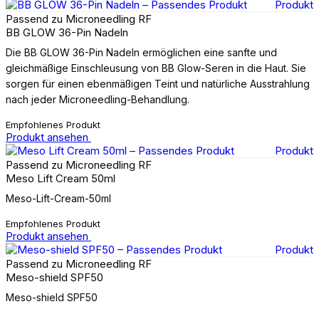
Produkt
Passend zu Microneedling RF
BB GLOW 36-Pin Nadeln
Die BB GLOW 36-Pin Nadeln ermöglichen eine sanfte und
gleichmäßige Einschleusung von BB Glow-Seren in die Haut. Sie
sorgen für einen ebenmäßigen Teint und natürliche Ausstrahlung
nach jeder Microneedling-Behandlung.
Empfohlenes Produkt
Produkt ansehen
Produkt
Passend zu Microneedling RF
Meso Lift Cream 50ml
Meso-Lift-Cream-50ml
Empfohlenes Produkt
Produkt ansehen
Produkt
Passend zu Microneedling RF
Meso-shield SPF50
Meso-shield SPF50