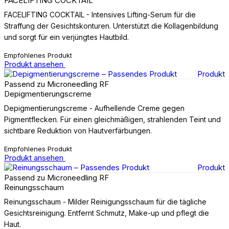
FACELIFTING COCKTAIL
FACELIFTING COCKTAIL - Intensives Lifting-Serum für die
Straffung der Gesichtskonturen. Unterstützt die Kollagenbildung
und sorgt für ein verjüngtes Hautbild.
Empfohlenes Produkt
Produkt ansehen
Produkt
Passend zu Microneedling RF
Depigmentierungscreme
Depigmentierungscreme - Aufhellende Creme gegen
Pigmentflecken. Für einen gleichmäßigen, strahlenden Teint und
sichtbare Reduktion von Hautverfärbungen.
Empfohlenes Produkt
Produkt ansehen
Produkt
Passend zu Microneedling RF
Reinungsschaum
Reinungsschaum - Milder Reinigungsschaum für die tägliche
Gesichtsreinigung. Entfernt Schmutz, Make-up und pflegt die
Haut.