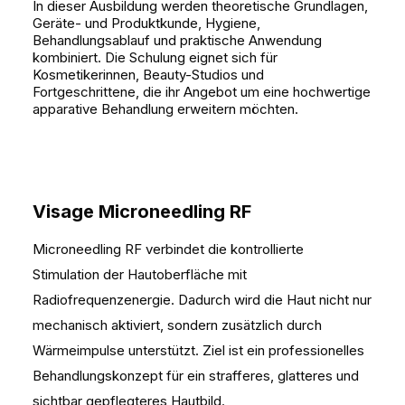
In dieser Ausbildung werden theoretische Grundlagen,
Geräte- und Produktkunde, Hygiene,
Behandlungsablauf und praktische Anwendung
kombiniert. Die Schulung eignet sich für
Kosmetikerinnen, Beauty-Studios und
Fortgeschrittene, die ihr Angebot um eine hochwertige
apparative Behandlung erweitern möchten.
Visage Microneedling RF
Microneedling RF verbindet die kontrollierte
Stimulation der Hautoberfläche mit
Radiofrequenzenergie. Dadurch wird die Haut nicht nur
mechanisch aktiviert, sondern zusätzlich durch
Wärmeimpulse unterstützt. Ziel ist ein professionelles
Behandlungskonzept für ein strafferes, glatteres und
sichtbar gepflegteres Hautbild.