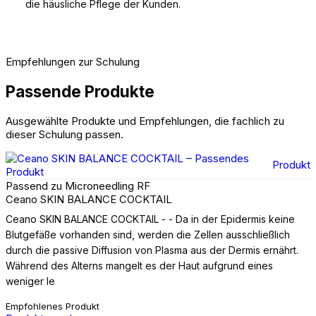
die häusliche Pflege der Kunden.
Empfehlungen zur Schulung
Passende Produkte
Ausgewählte Produkte und Empfehlungen, die fachlich zu
dieser Schulung passen.
Produkt
Passend zu Microneedling RF
Ceano SKIN BALANCE COCKTAIL
Ceano SKIN BALANCE COCKTAIL - - Da in der Epidermis keine
Blutgefäße vorhanden sind, werden die Zellen ausschließlich
durch die passive Diffusion von Plasma aus der Dermis ernährt.
Während des Alterns mangelt es der Haut aufgrund eines
weniger le
Empfohlenes Produkt