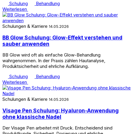
Schulung
Behandlung
Weiterlesen
Schulungen & Karriere
14.05.2026
BB Glow Schulung: Glow-Effekt verstehen und
sauber anwenden
BB Glow wird oft als einfache Glow-Behandlung
wahrgenommen. In der Praxis zählen Hautanalyse,
Produktsicherheit und ehrliche Aufklärung.
Schulung
Behandlung
Weiterlesen
Schulungen & Karriere
14.05.2026
Visage Pen Schulung: Hyaluron-Anwendung
ohne klassische Nadel
Der Visage Pen arbeitet mit Druck. Entscheidend sind
Produktkunde, Sicherheit, Dosierung und ehrliche