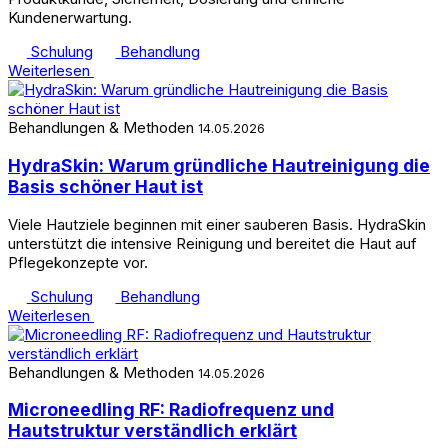
Kundenerwartung.
Schulung
Behandlung
Weiterlesen
Behandlungen & Methoden
14.05.2026
HydraSkin: Warum gründliche Hautreinigung die
Basis schöner Haut ist
Viele Hautziele beginnen mit einer sauberen Basis. HydraSkin
unterstützt die intensive Reinigung und bereitet die Haut auf
Pflegekonzepte vor.
Schulung
Behandlung
Weiterlesen
Behandlungen & Methoden
14.05.2026
Microneedling RF: Radiofrequenz und
Hautstruktur verständlich erklärt