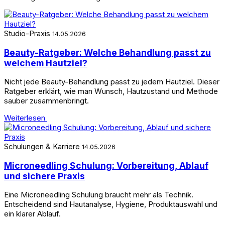
Studio-Praxis
14.05.2026
Beauty-Ratgeber: Welche Behandlung passt zu
welchem Hautziel?
Nicht jede Beauty-Behandlung passt zu jedem Hautziel. Dieser
Ratgeber erklärt, wie man Wunsch, Hautzustand und Methode
sauber zusammenbringt.
Weiterlesen
Schulungen & Karriere
14.05.2026
Microneedling Schulung: Vorbereitung, Ablauf
und sichere Praxis
Eine Microneedling Schulung braucht mehr als Technik.
Entscheidend sind Hautanalyse, Hygiene, Produktauswahl und
ein klarer Ablauf.