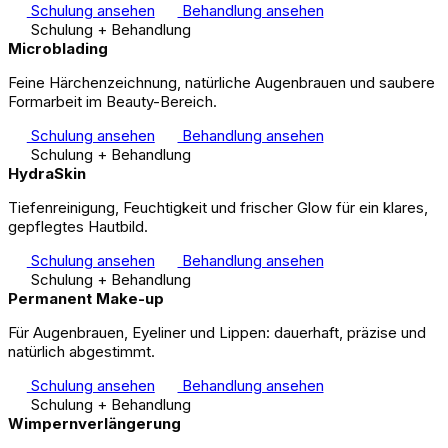
Schulung ansehen
Behandlung ansehen
Schulung + Behandlung
Microblading
Feine Härchenzeichnung, natürliche Augenbrauen und saubere
Formarbeit im Beauty-Bereich.
Schulung ansehen
Behandlung ansehen
Schulung + Behandlung
HydraSkin
Tiefenreinigung, Feuchtigkeit und frischer Glow für ein klares,
gepflegtes Hautbild.
Schulung ansehen
Behandlung ansehen
Schulung + Behandlung
Permanent Make-up
Für Augenbrauen, Eyeliner und Lippen: dauerhaft, präzise und
natürlich abgestimmt.
Schulung ansehen
Behandlung ansehen
Schulung + Behandlung
Wimpernverlängerung