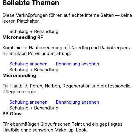
Beliebte Themen
Diese Verknüpfungen führen auf echte interne Seiten — keine
leeren Platzhalter.
Schulung + Behandlung
Microneedling RF
Kombinierte Hauterneuerung mit Needling und Radiofrequenz
für Struktur, Poren und Straffung.
Schulung ansehen
Behandlung ansehen
Schulung + Behandlung
Microneedling
Für Hautbild, Poren, Narben, Regeneration und professionelle
Pflegekonzepte.
Schulung ansehen
Behandlung ansehen
Schulung + Behandlung
BB Glow
Für ebenmäßigen Glow, frischen Teint und ein gepflegtes
Hautbild ohne schweren Make-up-Look.