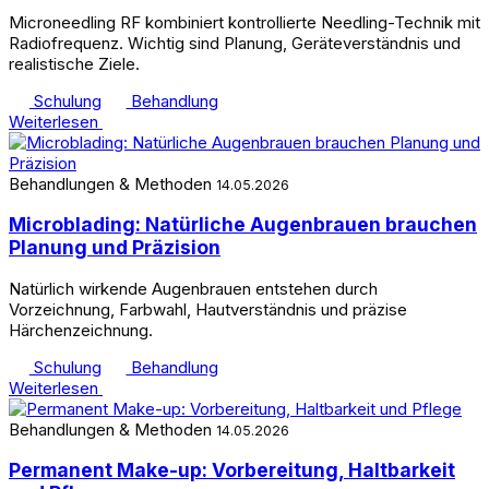
Microneedling RF kombiniert kontrollierte Needling-Technik mit
Radiofrequenz. Wichtig sind Planung, Geräteverständnis und
realistische Ziele.
Schulung
Behandlung
Weiterlesen
Behandlungen & Methoden
14.05.2026
Microblading: Natürliche Augenbrauen brauchen
Planung und Präzision
Natürlich wirkende Augenbrauen entstehen durch
Vorzeichnung, Farbwahl, Hautverständnis und präzise
Härchenzeichnung.
Schulung
Behandlung
Weiterlesen
Behandlungen & Methoden
14.05.2026
Permanent Make-up: Vorbereitung, Haltbarkeit