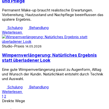
und Pflege
Permanent Make-up braucht realistische Erwartungen.
Vorbereitung, Hautzustand und Nachpflege beeinflussen das
spätere Ergebnis.
Schulung
Behandlung
Weiterlesen
Studio-Praxis
14.05.2026
Wimpernverlängerung: Natürliches Ergebnis
statt überladener Look
Eine gute Wimpernverlängerung passt zu Augenform, Alltag
und Wunsch der Kundin. Natürlichkeit entsteht durch Technik
und Auswahl.
Schulung
Behandlung
Weiterlesen
1
2
Direkte Wege