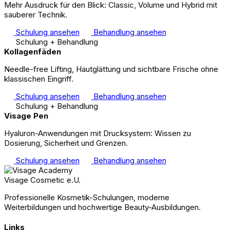
Mehr Ausdruck für den Blick: Classic, Volume und Hybrid mit
sauberer Technik.
Schulung ansehen
Behandlung ansehen
Schulung + Behandlung
Kollagenfäden
Needle-free Lifting, Hautglättung und sichtbare Frische ohne
klassischen Eingriff.
Schulung ansehen
Behandlung ansehen
Schulung + Behandlung
Visage Pen
Hyaluron-Anwendungen mit Drucksystem: Wissen zu
Dosierung, Sicherheit und Grenzen.
Schulung ansehen
Behandlung ansehen
Visage Cosmetic e.U.
Professionelle Kosmetik-Schulungen, moderne
Weiterbildungen und hochwertige Beauty-Ausbildungen.
Links