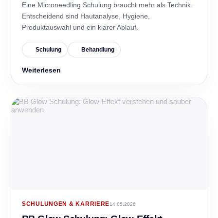
Eine Microneedling Schulung braucht mehr als Technik.
Entscheidend sind Hautanalyse, Hygiene,
Produktauswahl und ein klarer Ablauf.
Schulung
Behandlung
Weiterlesen
SCHULUNGEN & KARRIERE
14.05.2026