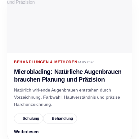
BEHANDLUNGEN & METHODEN
14.05.2026
Microblading: Natürliche Augenbrauen
brauchen Planung und Präzision
Natürlich wirkende Augenbrauen entstehen durch
Vorzeichnung, Farbwahl, Hautverständnis und präzise
Härchenzeichnung.
Schulung
Behandlung
Weiterlesen