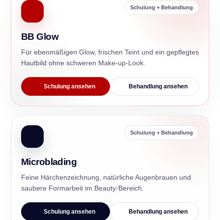
Schulung + Behandlung
BB Glow
Für ebenmäßigen Glow, frischen Teint und ein gepflegtes
Hautbild ohne schweren Make-up-Look.
Schulung ansehen
Behandlung ansehen
Schulung + Behandlung
Microblading
Feine Härchenzeichnung, natürliche Augenbrauen und
saubere Formarbeit im Beauty-Bereich.
Schulung ansehen
Behandlung ansehen