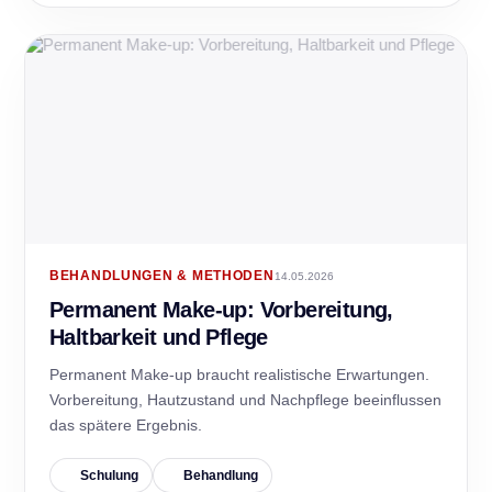
BEHANDLUNGEN & METHODEN
14.05.2026
Permanent Make-up: Vorbereitung,
Haltbarkeit und Pflege
Permanent Make-up braucht realistische Erwartungen.
Vorbereitung, Hautzustand und Nachpflege beeinflussen
das spätere Ergebnis.
Schulung
Behandlung