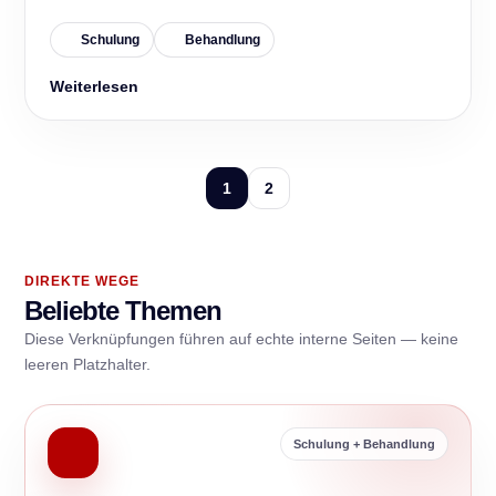
Schulung
Behandlung
Weiterlesen
1
2
DIREKTE WEGE
Beliebte Themen
Diese Verknüpfungen führen auf echte interne Seiten — keine
leeren Platzhalter.
Schulung + Behandlung