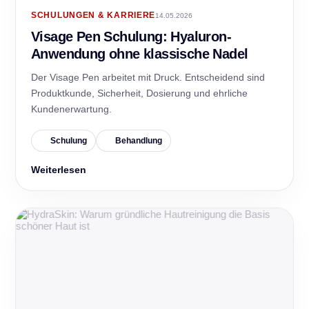
SCHULUNGEN & KARRIERE
14.05.2026
Visage Pen Schulung: Hyaluron-
Anwendung ohne klassische Nadel
Der Visage Pen arbeitet mit Druck. Entscheidend sind
Produktkunde, Sicherheit, Dosierung und ehrliche
Kundenerwartung.
Schulung
Behandlung
Weiterlesen