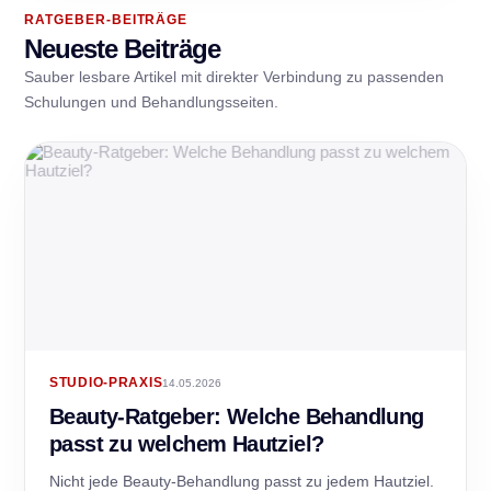
RATGEBER-BEITRÄGE
Neueste Beiträge
Sauber lesbare Artikel mit direkter Verbindung zu passenden
Schulungen und Behandlungsseiten.
STUDIO-PRAXIS
14.05.2026
Beauty-Ratgeber: Welche Behandlung
passt zu welchem Hautziel?
Nicht jede Beauty-Behandlung passt zu jedem Hautziel.