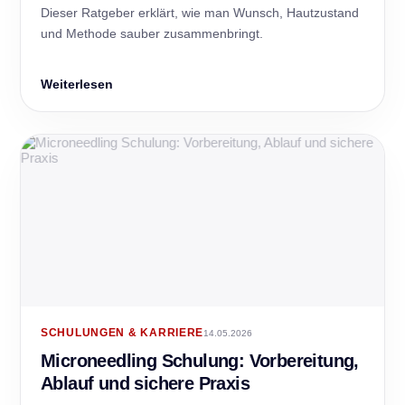
Dieser Ratgeber erklärt, wie man Wunsch, Hautzustand
und Methode sauber zusammenbringt.
Weiterlesen
SCHULUNGEN & KARRIERE
14.05.2026
Microneedling Schulung: Vorbereitung,
Ablauf und sichere Praxis