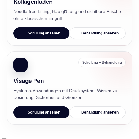
Kollagenfäden
Needle-free Lifting, Hautglättung und sichtbare Frische
ohne klassischen Eingriff.
Schulung ansehen
Behandlung ansehen
Schulung + Behandlung
Visage Pen
Hyaluron-Anwendungen mit Drucksystem: Wissen zu
Dosierung, Sicherheit und Grenzen.
Schulung ansehen
Behandlung ansehen