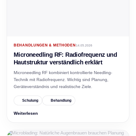
BEHANDLUNGEN & METHODEN
14.05.2026
Microneedling RF: Radiofrequenz und
Hautstruktur verständlich erklärt
Microneedling RF kombiniert kontrollierte Needling-
Technik mit Radiofrequenz. Wichtig sind Planung,
Geräteverständnis und realistische Ziele.
Schulung
Behandlung
Weiterlesen