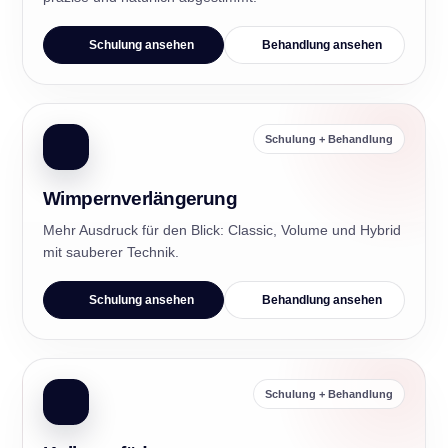
Schulung ansehen
Behandlung ansehen
Schulung + Behandlung
Wimpernverlängerung
Mehr Ausdruck für den Blick: Classic, Volume und Hybrid
mit sauberer Technik.
Schulung ansehen
Behandlung ansehen
Schulung + Behandlung