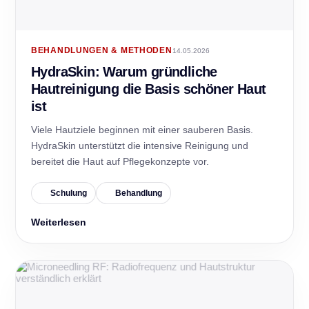
BEHANDLUNGEN & METHODEN
14.05.2026
HydraSkin: Warum gründliche
Hautreinigung die Basis schöner Haut
ist
Viele Hautziele beginnen mit einer sauberen Basis.
HydraSkin unterstützt die intensive Reinigung und
bereitet die Haut auf Pflegekonzepte vor.
Schulung
Behandlung
Weiterlesen