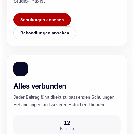
Studio-Praxis.
Schulungen ansehen
Behandlungen ansehen
Alles verbunden
Jeder Beitrag führt direkt zu passenden Schulungen,
Behandlungen und weiteren Ratgeber-Themen.
12
Beiträge