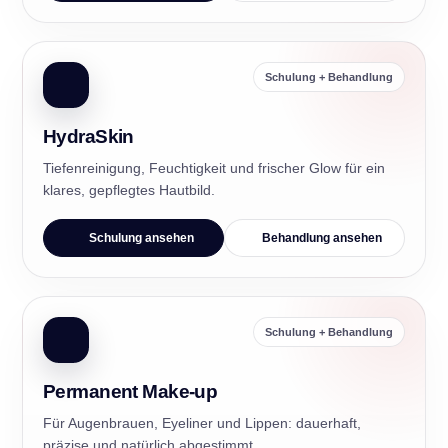
Schulung + Behandlung
HydraSkin
Tiefenreinigung, Feuchtigkeit und frischer Glow für ein
klares, gepflegtes Hautbild.
Schulung ansehen
Behandlung ansehen
Schulung + Behandlung
Permanent Make-up
Für Augenbrauen, Eyeliner und Lippen: dauerhaft,
präzise und natürlich abgestimmt.