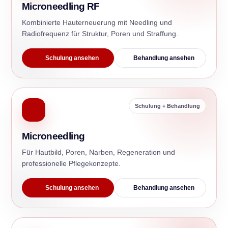
Microneedling RF
Kombinierte Hauterneuerung mit Needling und
Radiofrequenz für Struktur, Poren und Straffung.
Schulung ansehen
Behandlung ansehen
Schulung + Behandlung
Microneedling
Für Hautbild, Poren, Narben, Regeneration und
professionelle Pflegekonzepte.
Schulung ansehen
Behandlung ansehen