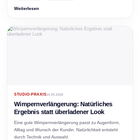
Weiterlesen
STUDIO-PRAXIS
14.05.2026
Wimpernverlängerung: Natürliches
Ergebnis statt überladener Look
Eine gute Wimpernverlängerung passt zu Augenform,
Alltag und Wunsch der Kundin. Natürlichkeit entsteht
durch Technik und Auswahl.