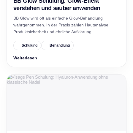
BB Glow Schulung: Glow-Effekt
verstehen und sauber anwenden
BB Glow wird oft als einfache Glow-Behandlung
wahrgenommen. In der Praxis zählen Hautanalyse,
Produktsicherheit und ehrliche Aufklärung.
Schulung
Behandlung
Weiterlesen