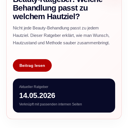
Behandlung passt zu
welchem Hautziel?
Nicht jede Beauty-Behandlung passt zu jedem
Hautziel. Dieser Ratgeber erklärt, wie man Wunsch,
Hautzustand und Methode sauber zusammenbringt.
Beitrag lesen
Aktueller Ratgeber
14.05.2026
Verknüpft mit passenden internen Seiten